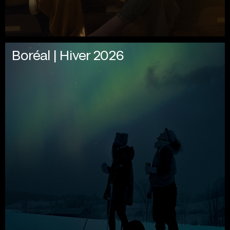
Boréal | Hiver 2026