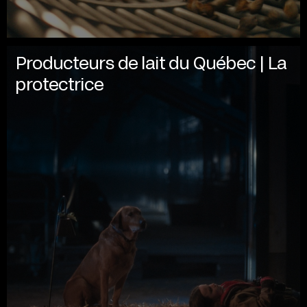
Producteurs de lait du Québec | La
protectrice