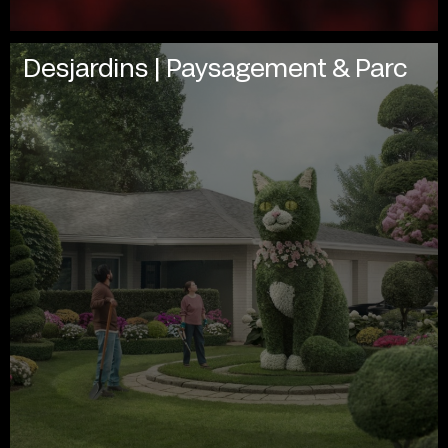
Desjardins | Paysagement & Parc