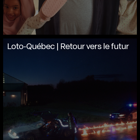
Loto-Québec | Retour vers le futur