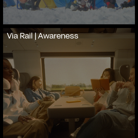
Via Rail | Awareness