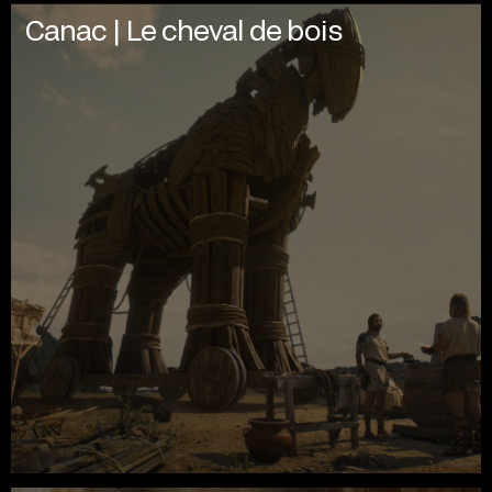
Canac | Le cheval de bois