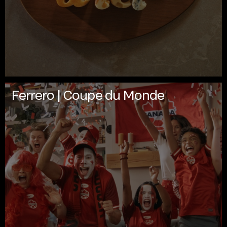
Ferrero | Coupe du Monde