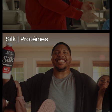
Silk | Protéines