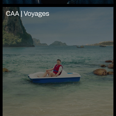
CAA | Voyages