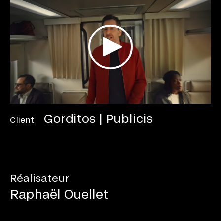
Gorditos | Publicis
Client
Réalisateur
Raphaël Ouellet