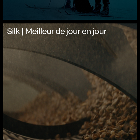
Silk | Meilleur de jour en jour