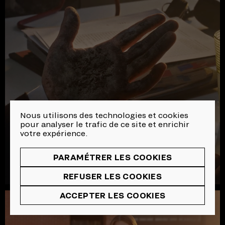
Nous utilisons des technologies et cookies
pour analyser le trafic de ce site et enrichir
votre expérience.
PARAMÉTRER LES COOKIES
REFUSER LES COOKIES
ACCEPTER LES COOKIES
SAAQ | Sécurité Routière