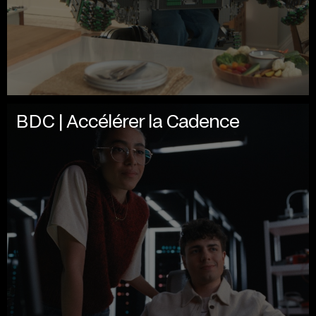
BDC | Accélérer la Cadence