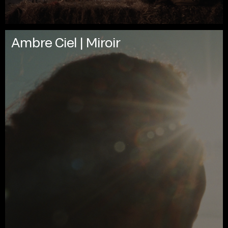
Ambre Ciel | Miroir