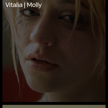
Vitalia | Molly