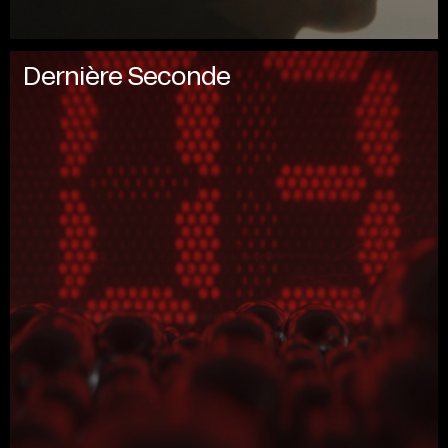
Dernière Seconde