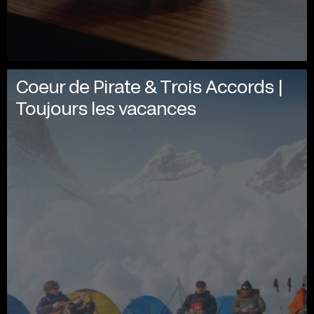
Coeur de Pirate & Trois Accords |
Toujours les vacances