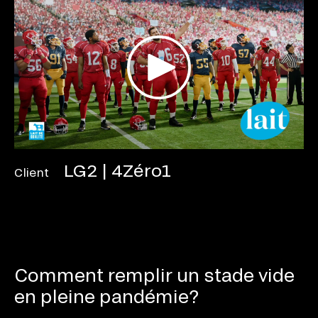
LG2 | 4Zéro1
Client
Comment remplir un stade vide
en pleine pandémie?