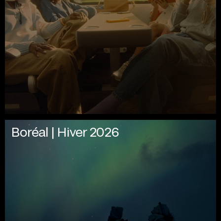
Boréal | Hiver 2026