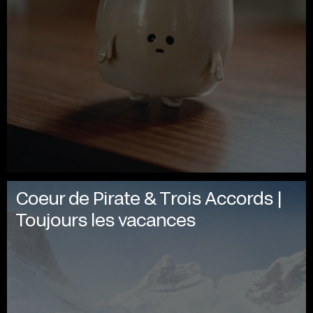
Coeur de Pirate & Trois Accords |
Toujours les vacances