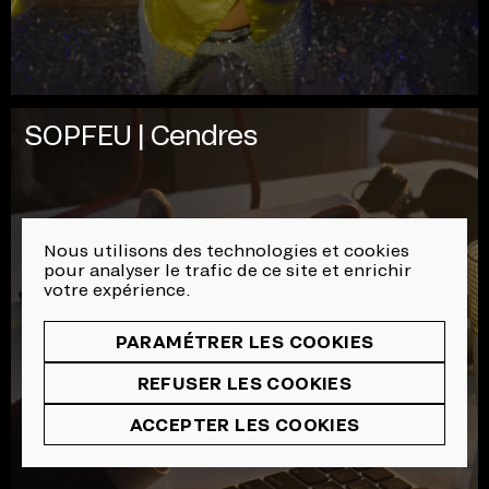
SOPFEU | Cendres
Nous utilisons des technologies et cookies
pour analyser le trafic de ce site et enrichir
votre expérience.
PARAMÉTRER LES COOKIES
REFUSER LES COOKIES
ACCEPTER LES COOKIES