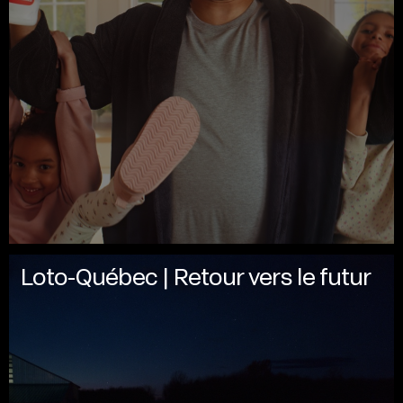
Loto-Québec | Retour vers le futur