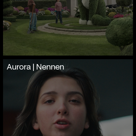
Aurora | Nennen