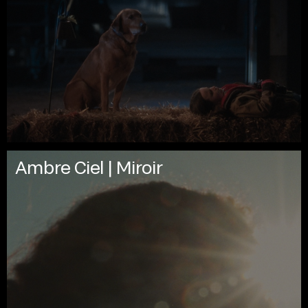
Ambre Ciel | Miroir