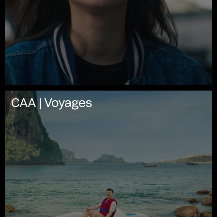
CAA | Voyages