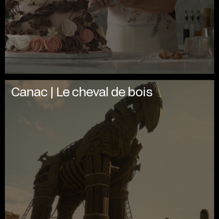
Canac | Le cheval de bois