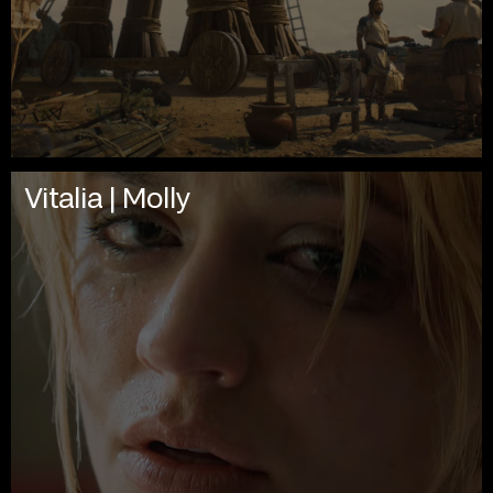
Vitalia | Molly