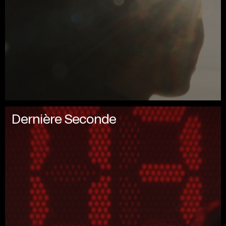
Dernière Seconde