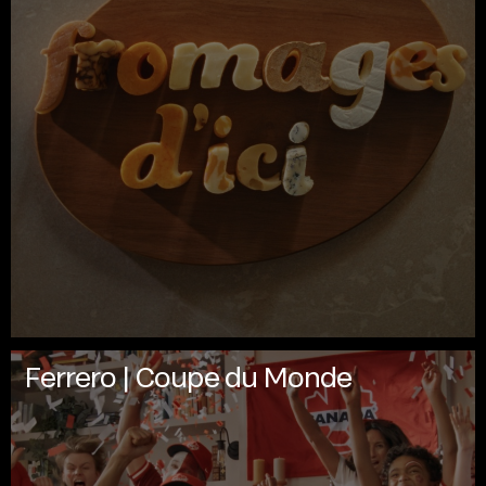
Ferrero | Coupe du Monde