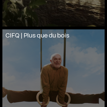
CIFQ | Plus que du bois