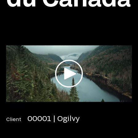
00001 | Ogilvy
Client