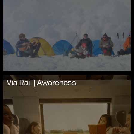
Via Rail | Awareness