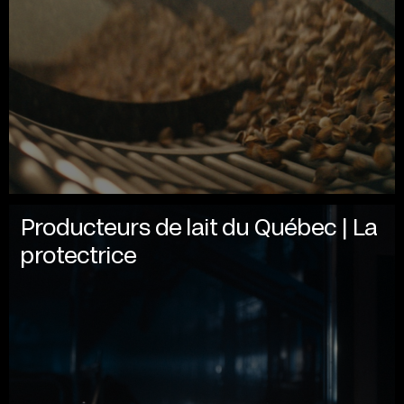
Producteurs de lait du Québec | La
protectrice