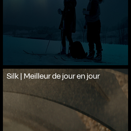
Silk | Meilleur de jour en jour