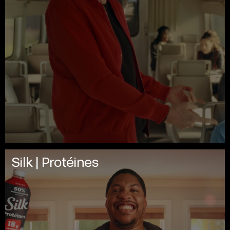
Silk | Protéines