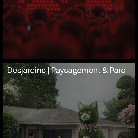
Desjardins | Paysagement & Parc