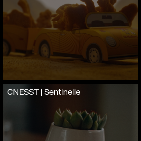
CNESST | Sentinelle