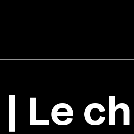
| Le ch