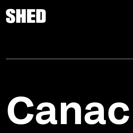
Canac 