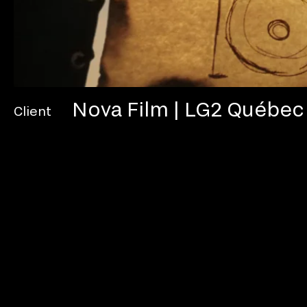
Nova Film | LG2 Québec
Client