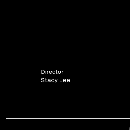
Director
Stacy Lee