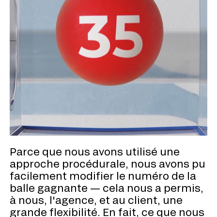
Parce que nous avons utilisé une
approche procédurale, nous avons pu
facilement modifier le numéro de la
balle gagnante — cela nous a permis,
à nous, l'agence, et au client, une
grande flexibilité. En fait, ce que nous