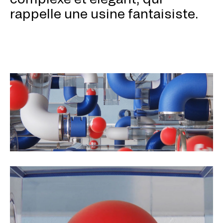
rappelle une usine fantaisiste.