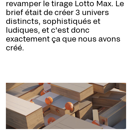
revamper le tirage Lotto Max. Le
brief était de créer 3 univers
distincts, sophistiqués et
ludiques, et c'est donc
exactement ça que nous avons
créé.