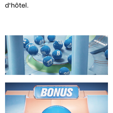
d'hôtel.