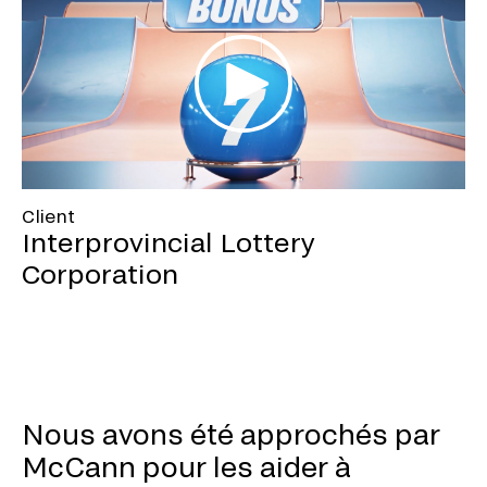
Client
Interprovincial Lottery
Corporation
Nous avons été approchés par
McCann pour les aider à