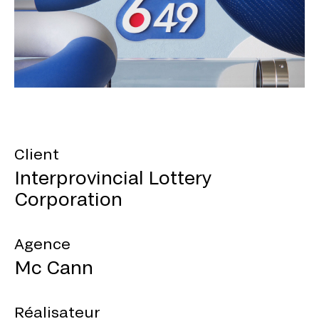
Client
Interprovincial Lottery
Corporation
Agence
Mc Cann
Réalisateur