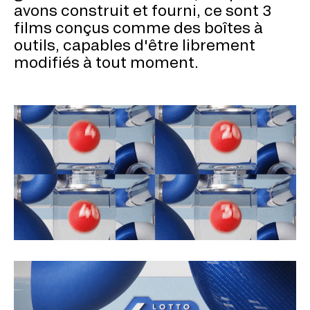
avons construit et fourni, ce sont 3
films conçus comme des boîtes à
outils, capables d'être librement
modifiés à tout moment.