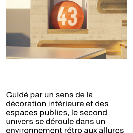
Guidé par un sens de la
décoration intérieure et des
espaces publics, le second
univers se déroule dans un
environnement rétro aux allures