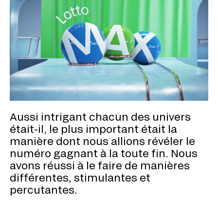
Aussi intrigant chacun des univers
était-il, le plus important était la
manière dont nous allions révéler le
numéro gagnant à la toute fin. Nous
avons réussi à le faire de manières
différentes, stimulantes et
percutantes.