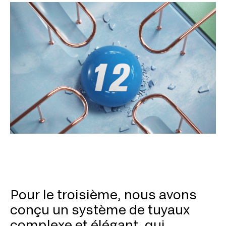
Pour le troisième, nous avons
conçu un système de tuyaux
complexe et élégant, qui