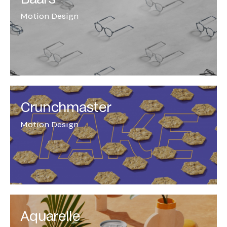
Motion Design
Crunchmaster
Motion Design
Aquarelle