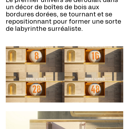
un décor de boîtes de bois aux
bordures dorées, se tournant et se
repositionnant pour former une sorte
de labyrinthe surréaliste.