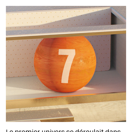
Le premier univers se déroulait dans