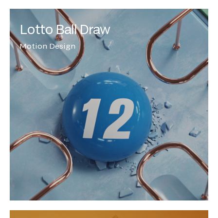
Lotto Ball Draw
Motion Design