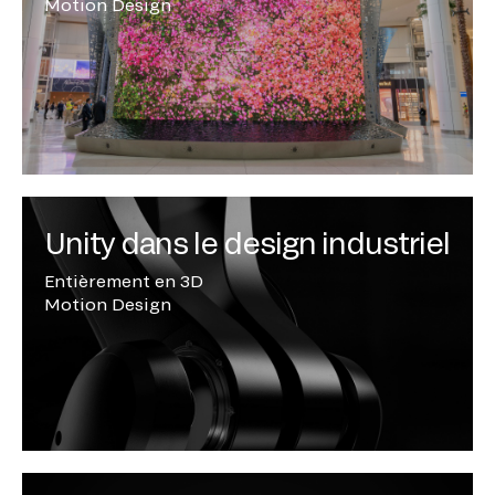
Motion Design
Unity dans le design industriel
Entièrement en 3D
Motion Design